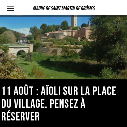
Mairie de Saint Martin de Brômes
11 AOÛT : AÏOLI SUR LA PLACE
DU VILLAGE. PENSEZ À
RÉSERVER