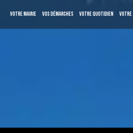
VOTRE MAIRIE
VOS DÉMARCHES
VOTRE QUOTIDIEN
VOTRE 