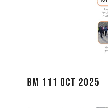
BM 111 oct 2025