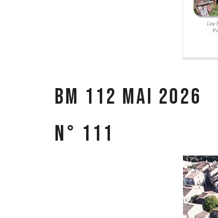
BM 112 mai 2026
N° 111