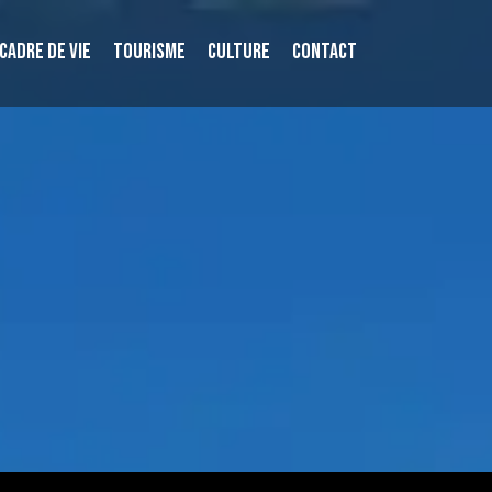
CADRE DE VIE
TOURISME
CULTURE
CONTACT