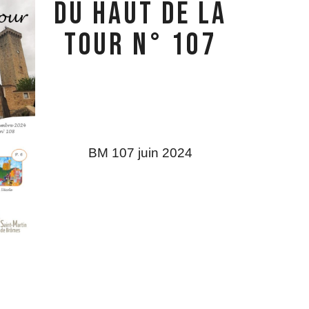
Du Haut de la
Tour N° 107
BM 107 juin 2024