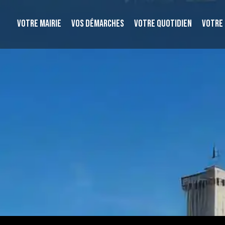
VOTRE MAIRIE
VOS DÉMARCHES
VOTRE QUOTIDIEN
VOTRE 