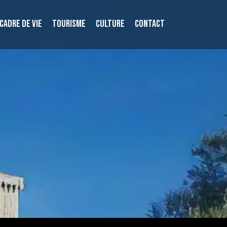
CADRE DE VIE
TOURISME
CULTURE
CONTACT