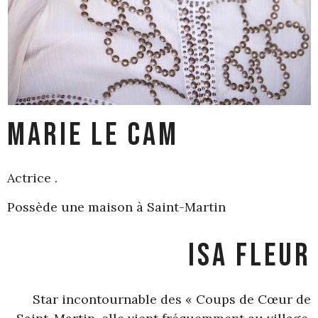
Marie Le Cam
Actrice .
Possède une maison à Saint-Martin
Isa Fleur
Star incontournable des « Coups de Cœur de