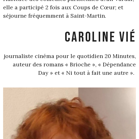
elle a participé 2 fois aux Coups de Cœur; et
séjourne fréquemment à Saint-Martin.
Caroline Vié
journaliste cinéma pour le quotidien 20 Minutes,
auteur des romans « Brioche », « Dépendance
Day » et « Ni tout à fait une autre ».