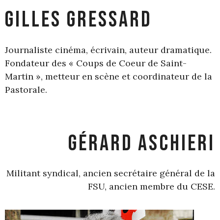
Gilles Gressard
Journaliste cinéma, écrivain, auteur dramatique.
Fondateur des « Coups de Coeur de Saint-
Martin », metteur en scène et coordinateur de la
Pastorale.
Gérard Aschieri
Militant syndical, ancien secrétaire général de la
FSU, ancien membre du CESE.