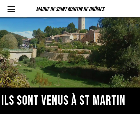
Mairie de Saint Martin de Brômes
ILS SONT VENUS À ST MARTIN