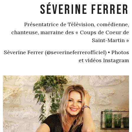
Séverine Ferrer
Présentatrice de Télévision, comédienne,
chanteuse, marraine des « Coups de Coeur de
Saint-Martin »
Séverine Ferrer (@severineferrerofficiel) • Photos
et vidéos Instagram