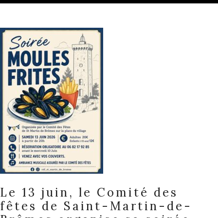
Le 13 juin, le Comité des
fêtes de Saint-Martin-de-