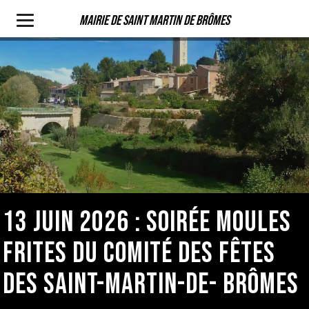
Mairie de Saint Martin de Brômes
13 JUIN 2026 : SOIRÉE MOULES
FRITES DU COMITÉ DES FÊTES
DES SAINT-MARTIN-DE- BRÔMES