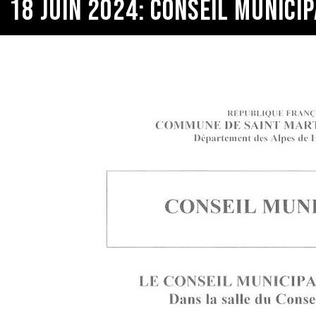
18 JUIN 2024: CONSEIL MUNICI