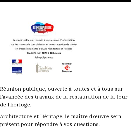
Réunion publique, ouverte à toutes et à tous sur
l’avancée des travaux de la restauration de la tour
de l’horloge.
Architecture et Héritage, le maître d’œuvre sera
présent pour répondre à vos questions.