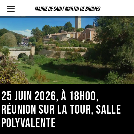
Mairie de Saint Martin de Brômes
25 JUIN 2026, À 18H00,
RÉUNION SUR LA TOUR, SALLE
POLYVALENTE