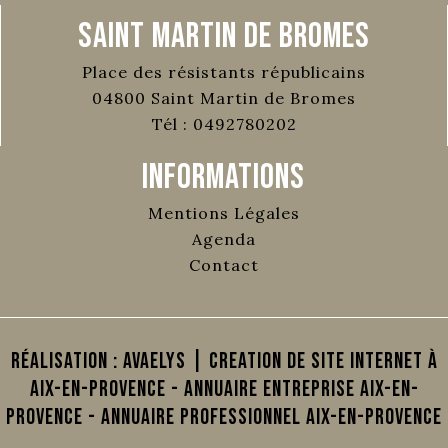
Saint Martin de Bromes
Place des résistants républicains
04800
Saint Martin de Bromes
Tél :
0492780202
Informations
Mentions Légales
Agenda
Contact
Réalisation :
AVAELYS | Creation de site internet à
Aix-en-Provence
-
Annuaire Entreprise Aix-en-
Provence
-
Annuaire Professionnel Aix-en-Provence