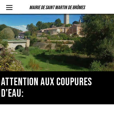
Mairie de Saint Martin de Brômes
ATTENTION AUX COUPURES
D’EAU: