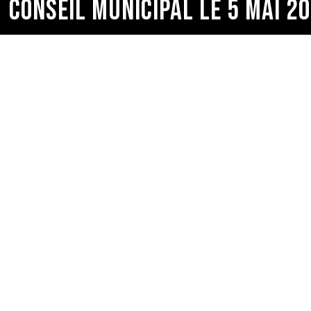
CONSEIL MUNICIPAL LE 5 MAI 2