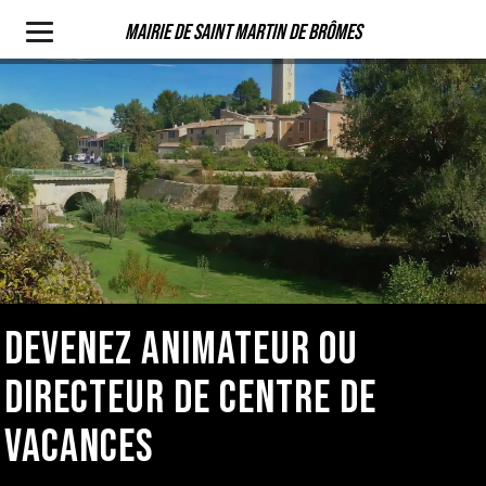
Mairie de Saint Martin de Brômes
DEVENEZ ANIMATEUR OU
DIRECTEUR DE CENTRE DE
VACANCES