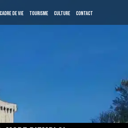
CADRE DE VIE
TOURISME
CULTURE
CONTACT