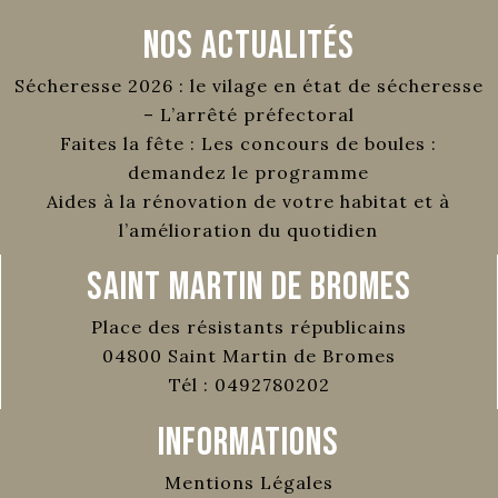
Nos Actualités
Sécheresse 2026 : le vilage en état de sécheresse
– L’arrêté préfectoral
Faites la fête : Les concours de boules :
demandez le programme
Aides à la rénovation de votre habitat et à
l’amélioration du quotidien
Saint Martin de Bromes
Place des résistants républicains
04800
Saint Martin de Bromes
Tél :
0492780202
Informations
Mentions Légales