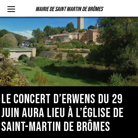
Mairie de Saint Martin de Brômes
LE CONCERT D’ERWENS DU 29
JUIN AURA LIEU À L’ÉGLISE DE
SAINT-MARTIN DE BRÔMES