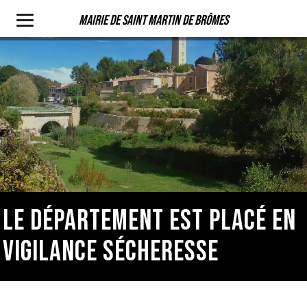
Mairie de Saint Martin de Brômes
LE DÉPARTEMENT EST PLACÉ EN
VIGILANCE SÉCHERESSE