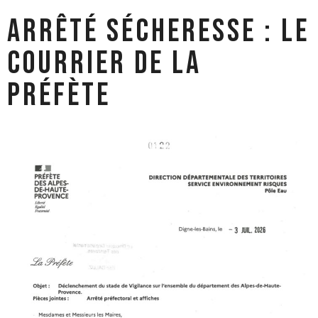
Arrêté sécheresse : Le
courrier de la
Préfète