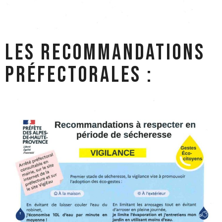
Les recommandations
préfectorales :