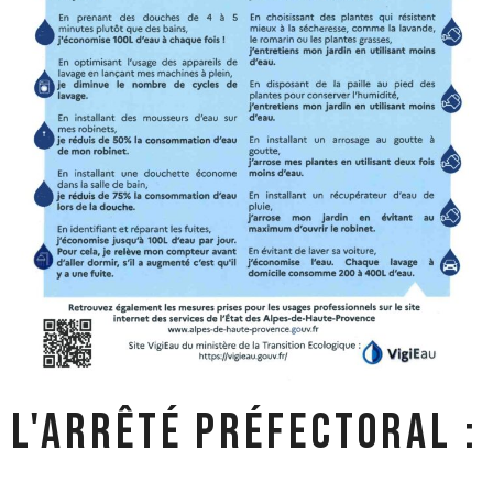
L'arrêté préfectoral :