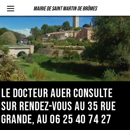
Mairie de Saint Martin de Brômes
LE DOCTEUR AUER CONSULTE
SUR RENDEZ-VOUS AU 35 RUE
GRANDE, AU 06 25 40 74 27