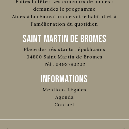
Faites la fête : Les concours de boules :
demandez le programme
Aides à la rénovation de votre habitat et à
l’amélioration du quotidien
Saint Martin de Bromes
Place des résistants républicains
04800
Saint Martin de Bromes
Tél :
0492780202
Informations
Mentions Légales
Agenda
Contact