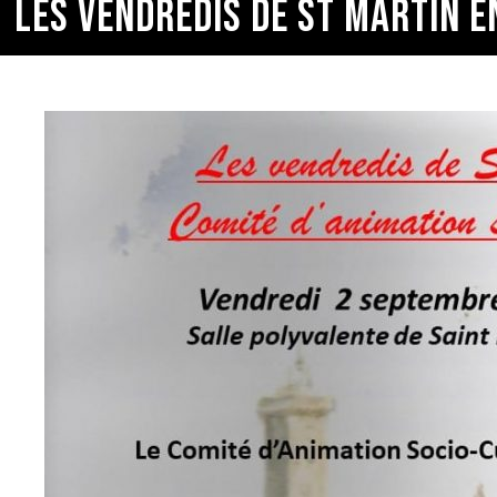
LES VENDREDIS DE ST MARTIN 