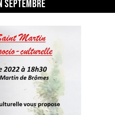
EN SEPTEMBRE