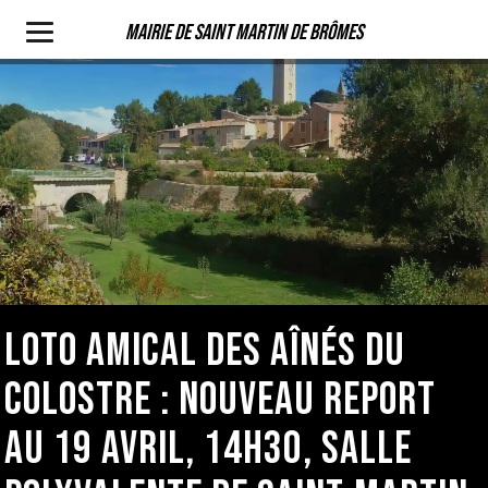
Mairie de Saint Martin de Brômes
LOTO AMICAL DES AÎNÉS DU
COLOSTRE : NOUVEAU REPORT
AU 19 AVRIL, 14H30, SALLE