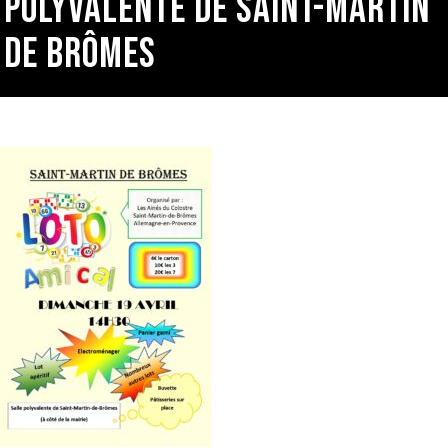
POLYVALENTE DE SAINT-MARTIN
DE BRÔMES