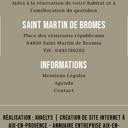
Aides à la rénovation de votre habitat et à
l’amélioration du quotidien
Saint Martin de Bromes
Place des résistants républicains
04800
Saint Martin de Bromes
Tél :
0492780202
Informations
Mentions Légales
Agenda
Contact
Réalisation :
AVAELYS | Creation de site internet à
Aix-en-Provence
-
Annuaire Entreprise Aix-en-