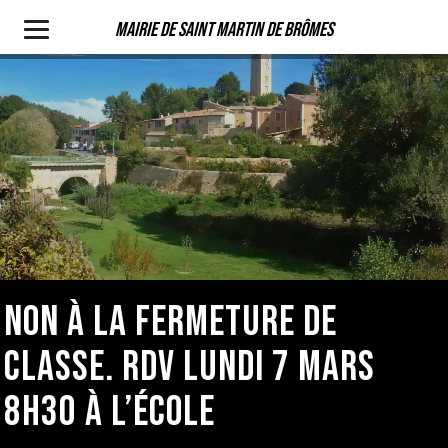
Mairie de Saint Martin de Brômes
NON À LA FERMETURE DE
CLASSE. RDV LUNDI 7 MARS
8H30 À L’ÉCOLE