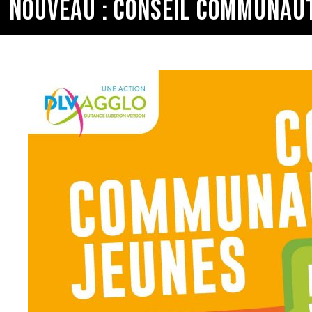
NOUVEAU : CONSEIL COMMUNAUT