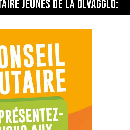
AIRE JEUNES DE LA DLVAGGLO: