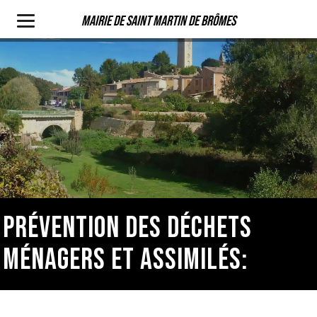
Mairie de Saint Martin de Brômes
PRÉVENTION DES DÉCHETS
MÉNAGERS ET ASSIMILÉS: