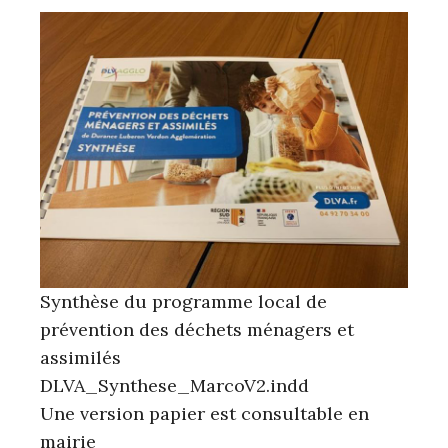
Synthèse du programme local de
prévention des déchets ménagers et
assimilés
DLVA_Synthese_MarcoV2.indd
Une version papier est consultable en
mairie