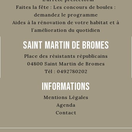
Faites la fête : Les concours de boules :
demandez le programme
Aides à la rénovation de votre habitat et à
l’amélioration du quotidien
Saint Martin de Bromes
Place des résistants républicains
04800
Saint Martin de Bromes
Tél :
0492780202
Informations
Mentions Légales
Agenda
Contact