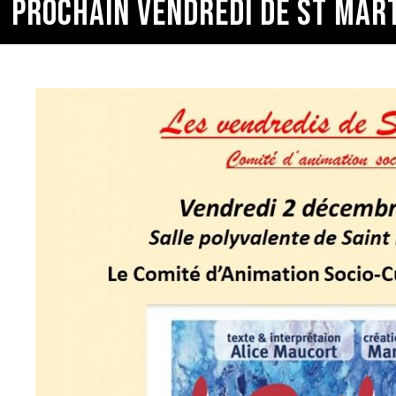
PROCHAIN VENDREDI DE ST MART