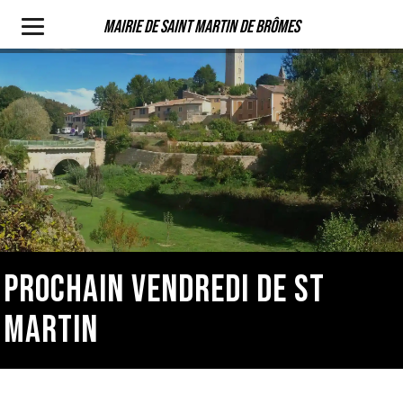
Mairie de Saint Martin de Brômes
PROCHAIN VENDREDI DE ST
MARTIN