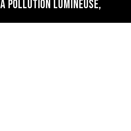
LA POLLUTION LUMINEUSE,