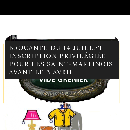
BROCANTE DU 14 JUILLET :
INSCRIPTION PRIVILÉGIÉE
POUR LES SAINT-MARTINOIS
AVANT LE 3 AVRIL