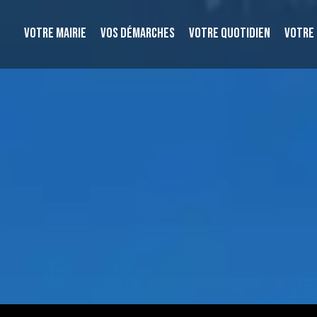
VOTRE MAIRIE
VOS DÉMARCHES
VOTRE QUOTIDIEN
VOTRE 