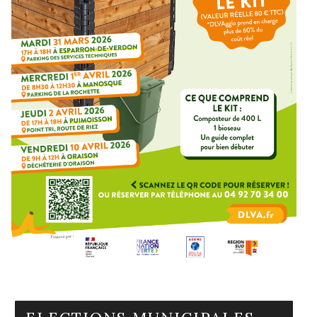
En savoir plus