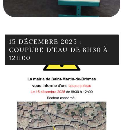
15 DÉCEMBRE 2025 :
COUPURE D’EAU DE 8H30 À
12H00