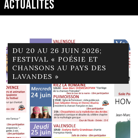
ACTUALITÉS
DU 20 AU 26 JUIN 2026;
FESTIVAL « POÉSIE ET
CHANSONS AU PAYS DES
LAVANDES »