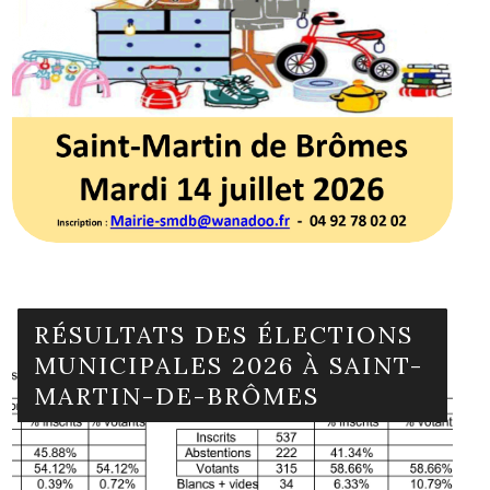
RÉSULTATS DES ÉLECTIONS
MUNICIPALES 2026 À SAINT-
MARTIN-DE-BRÔMES