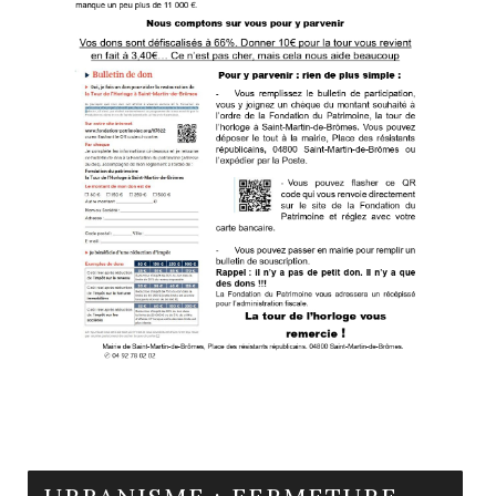
En savoir plus