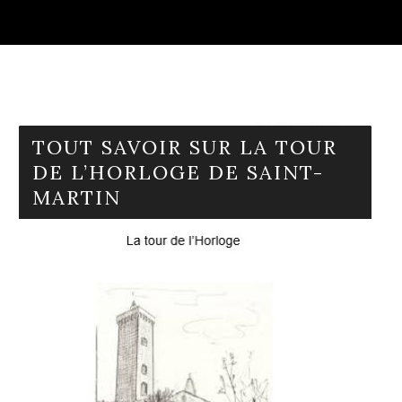
TOUT SAVOIR SUR LA TOUR
DE L’HORLOGE DE SAINT-
MARTIN