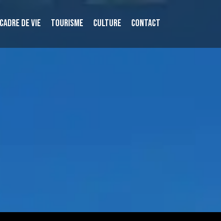
CADRE DE VIE
TOURISME
CULTURE
CONTACT