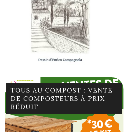
En savoir plus
TOUS AU COMPOST : VENTE
DE COMPOSTEURS À PRIX
RÉDUIT