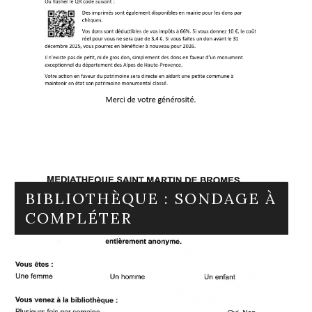
En savoir plus
BIBLIOTHÈQUE : SONDAGE À
COMPLÉTER