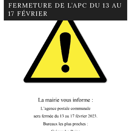
FERMETURE DE L’APC DU 13 AU
17 FÉVRIER