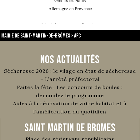
Mairie de Saint-Martin-de-Brômes
>
APC
Nos Actualités
Sécheresse 2026 : le vilage en état de sécheresse
– L’arrêté préfectoral
Faites la fête : Les concours de boules :
demandez le programme
Aides à la rénovation de votre habitat et à
l’amélioration du quotidien
Saint Martin de Bromes
Place des résistants républicains