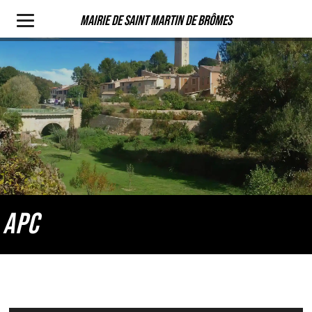
Mairie de Saint Martin de Brômes
APC