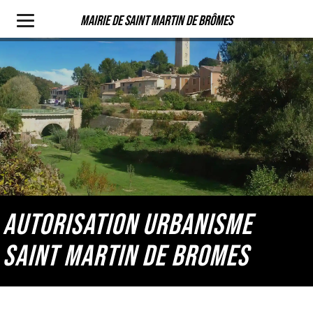
Mairie de Saint Martin de Brômes
AUTORISATION URBANISME
SAINT MARTIN DE BROMES