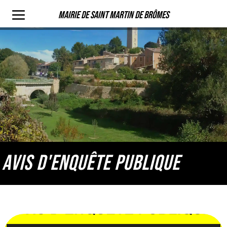
Mairie de Saint Martin de Brômes
AVIS D'ENQUÊTE PUBLIQUE