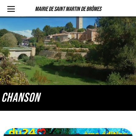
Mairie de Saint Martin de Brômes
CHANSON