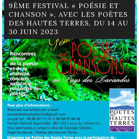
9ÈME FESTIVAL « POÉSIE ET
CHANSON », AVEC LES POÈTES
DES HAUTES TERRES, DU 14 AU
30 JUIN 2023