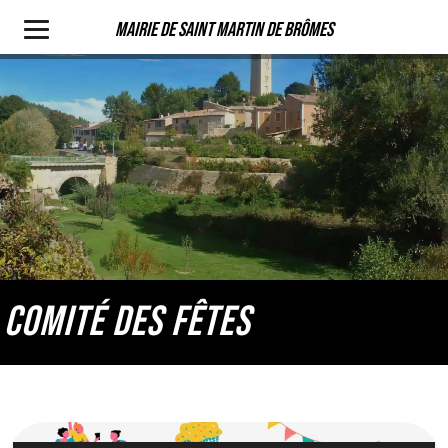
Mairie de Saint Martin de Brômes
COMITÉ DES FÊTES