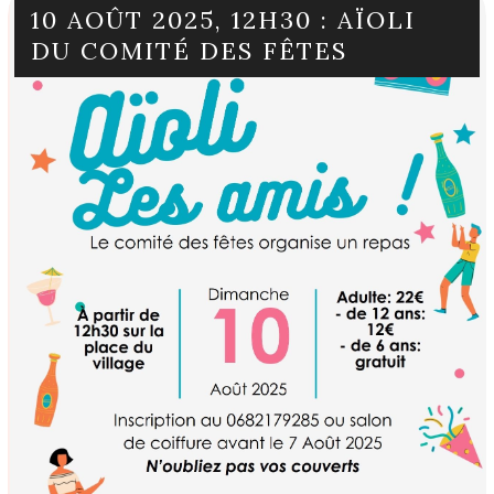
10 AOÛT 2025, 12H30 : AÏOLI
DU COMITÉ DES FÊTES