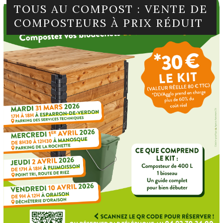
TOUS AU COMPOST : VENTE DE
COMPOSTEURS À PRIX RÉDUIT