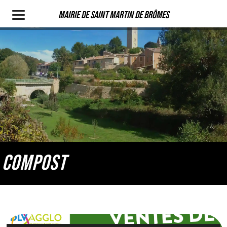
Mairie de Saint Martin de Brômes
COMPOST