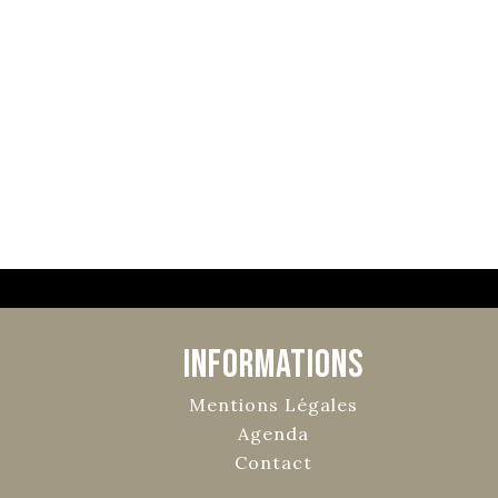
Informations
Mentions Légales
Agenda
Contact