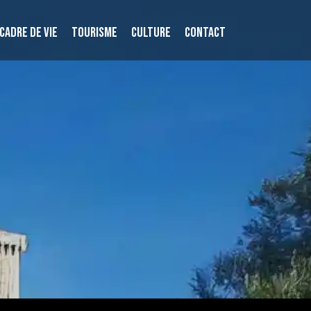
CADRE DE VIE
TOURISME
CULTURE
CONTACT