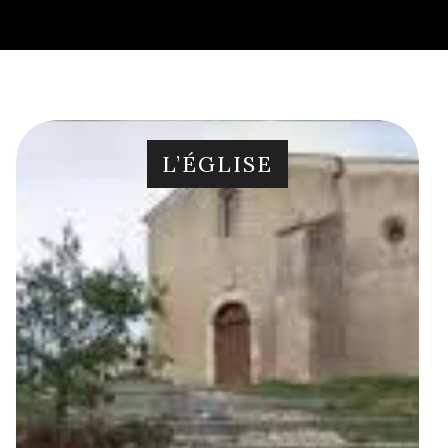
L’ÉGLISE