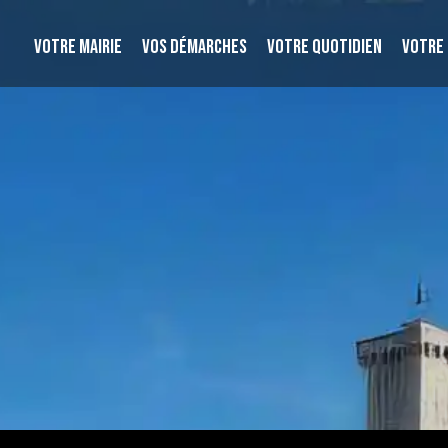
VOTRE MAIRIE
VOS DÉMARCHES
VOTRE QUOTIDIEN
VOTRE 