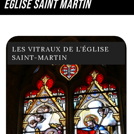
ÉGLISE SAINT MARTIN
LES VITRAUX DE L’ÉGLISE
SAINT-MARTIN