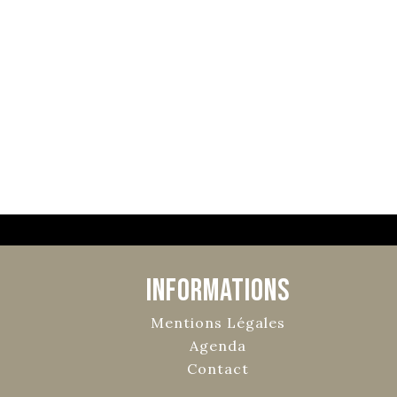
Informations
Mentions Légales
Agenda
Contact