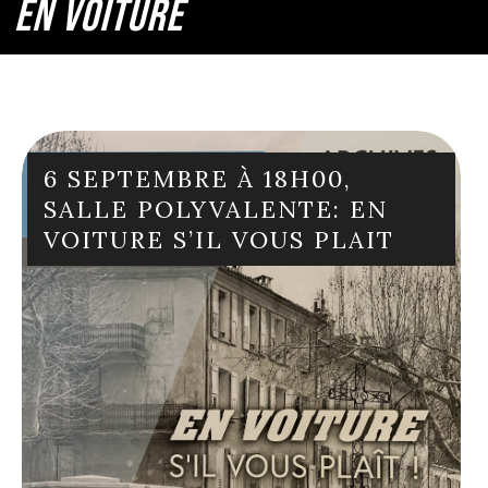
EN VOITURE
6 SEPTEMBRE À 18H00,
SALLE POLYVALENTE: EN
VOITURE S’IL VOUS PLAIT