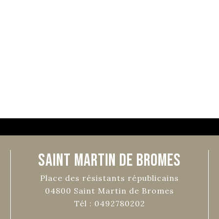
Saint Martin de Bromes
Place des résistants républicains
04800
Saint Martin de Bromes
Tél :
0492780202