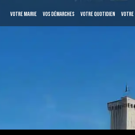
VOTRE MAIRIE
VOS DÉMARCHES
VOTRE QUOTIDIEN
VOTRE 