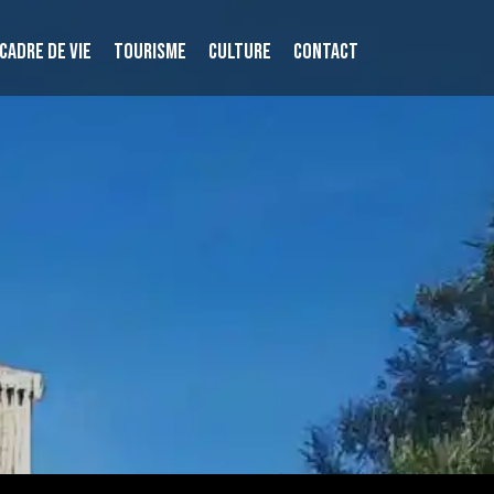
CADRE DE VIE
TOURISME
CULTURE
CONTACT