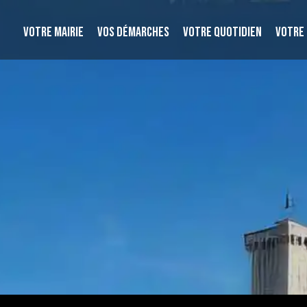
VOTRE MAIRIE
VOS DÉMARCHES
VOTRE QUOTIDIEN
VOTRE 