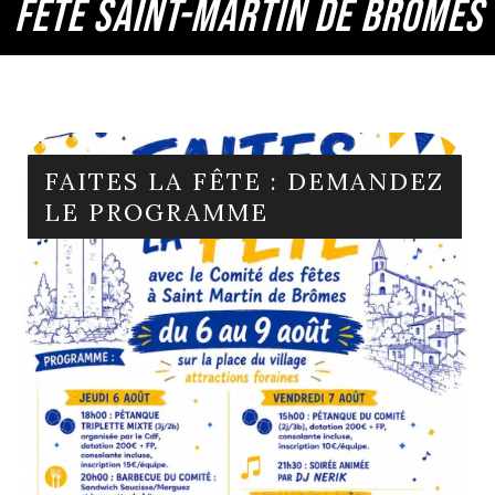
FÊTE SAINT-MARTIN DE BRÔMES
FAITES LA FÊTE : DEMANDEZ
LE PROGRAMME