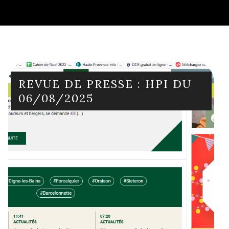
REVUE DE PRESSE : HPI DU
06/08/2025