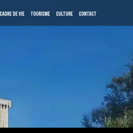
CADRE DE VIE
TOURISME
CULTURE
CONTACT