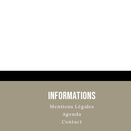
Informations
Mentions Légales
Agenda
Contact