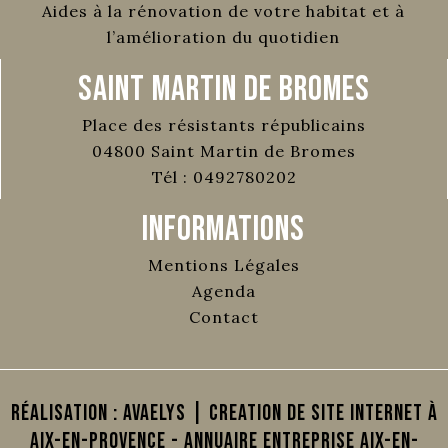
Aides à la rénovation de votre habitat et à
l’amélioration du quotidien
Saint Martin de Bromes
Place des résistants républicains
04800
Saint Martin de Bromes
Tél :
0492780202
Informations
Mentions Légales
Agenda
Contact
Réalisation :
AVAELYS | Creation de site internet à
Aix-en-Provence
-
Annuaire Entreprise Aix-en-