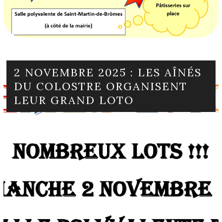
2 NOVEMBRE 2025 : LES AÎNÉS
DU COLOSTRE ORGANISENT
LEUR GRAND LOTO