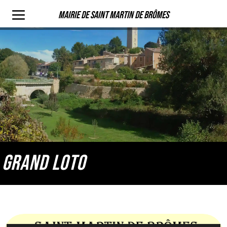
Mairie de Saint Martin de Brômes
GRAND LOTO