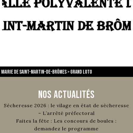
Mairie de Saint-Martin-de-Brômes
>
Grand loto
Nos Actualités
Sécheresse 2026 : le vilage en état de sécheresse
– L’arrêté préfectoral
Faites la fête : Les concours de boules :
demandez le programme