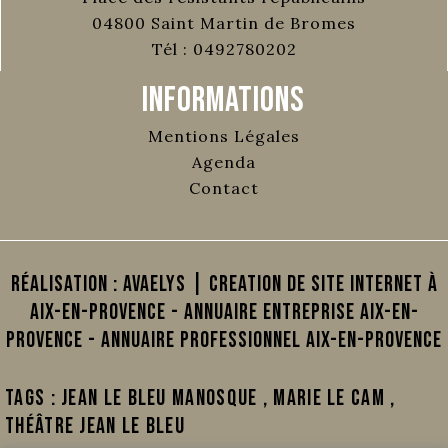
04800
Saint Martin de Bromes
Tél :
0492780202
Informations
Mentions Légales
Agenda
Contact
Réalisation :
AVAELYS | Creation de site internet à
Aix-en-Provence
-
Annuaire Entreprise Aix-en-
Provence
-
Annuaire Professionnel Aix-en-Provence
Tags :
Jean Le Bleu Manosque
,
Marie Le Cam
,
Théâtre jean le bleu