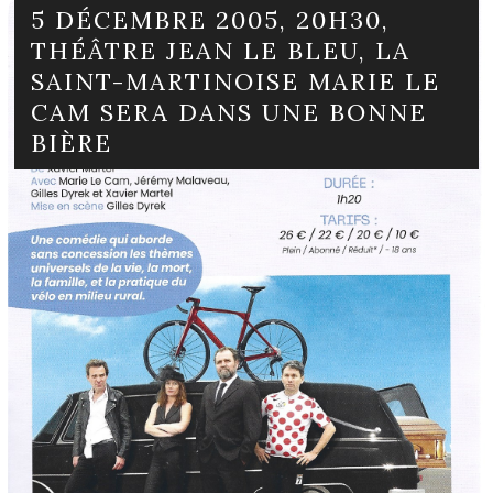
5 DÉCEMBRE 2005, 20H30,
THÉÂTRE JEAN LE BLEU, LA
SAINT-MARTINOISE MARIE LE
CAM SERA DANS UNE BONNE
BIÈRE