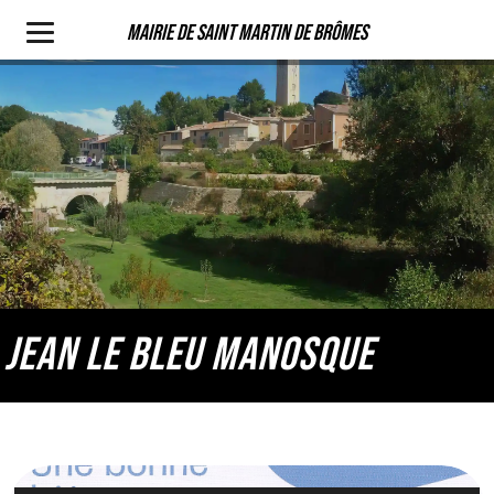
Mairie de Saint Martin de Brômes
JEAN LE BLEU MANOSQUE