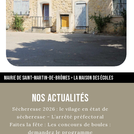
Mairie de Saint-Martin-de-Brômes
>
la maison des écoles
Nos Actualités
Sécheresse 2026 : le vilage en état de
sécheresse – L’arrêté préfectoral
Faites la fête : Les concours de boules :
demandez le programme