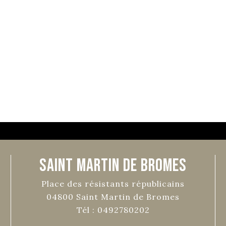
Saint Martin de Bromes
Place des résistants républicains
04800
Saint Martin de Bromes
Tél :
0492780202