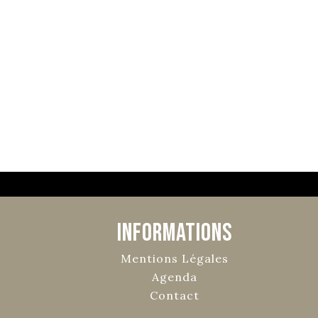
Informations
Mentions Légales
Agenda
Contact