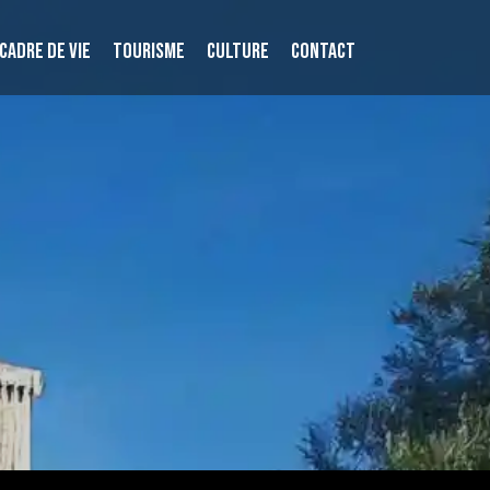
CADRE DE VIE
TOURISME
CULTURE
CONTACT