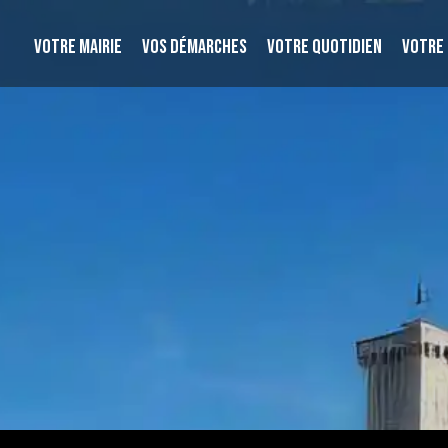
VOTRE MAIRIE
VOS DÉMARCHES
VOTRE QUOTIDIEN
VOTRE 