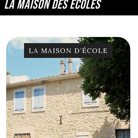
LA MAISON DES ÉCOLES
LA MAISON D’ÉCOLE