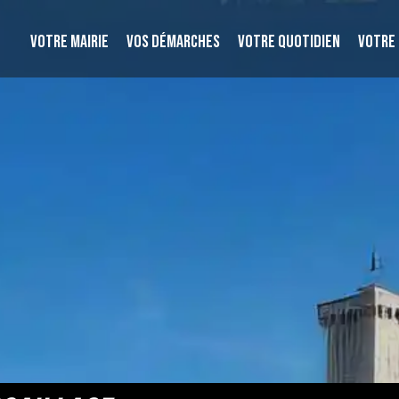
VOTRE MAIRIE
VOS DÉMARCHES
VOTRE QUOTIDIEN
VOTRE 