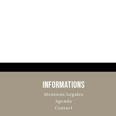
Informations
Mentions Légales
Agenda
Contact