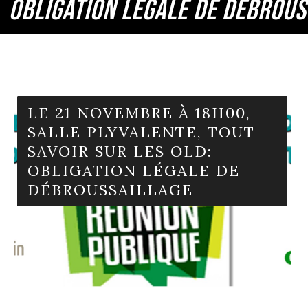
OBLIGATION LÉGALE DE DÉBROUS
LE 21 NOVEMBRE À 18H00,
SALLE PLYVALENTE, TOUT
SAVOIR SUR LES OLD:
OBLIGATION LÉGALE DE
DÉBROUSSAILLAGE