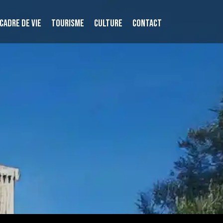
CADRE DE VIE
TOURISME
CULTURE
CONTACT