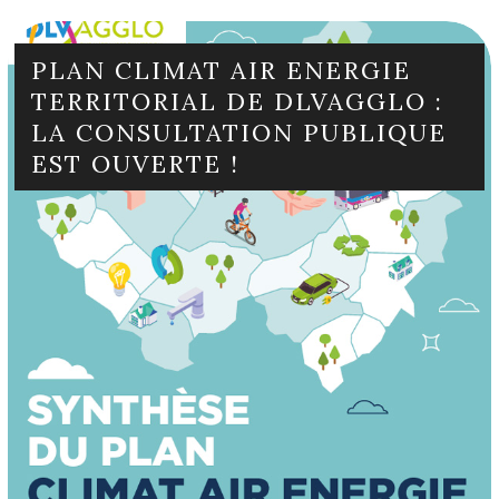
PLAN CLIMAT AIR ENERGIE
TERRITORIAL DE DLVAGGLO :
LA CONSULTATION PUBLIQUE
EST OUVERTE !