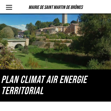
Mairie de Saint Martin de Brômes
PLAN CLIMAT AIR ENERGIE
TERRITORIAL