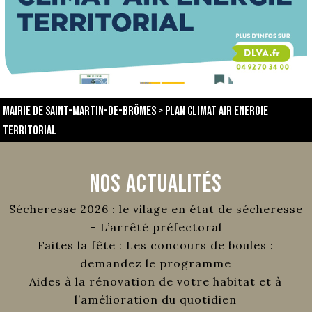
Mairie de Saint-Martin-de-Brômes
>
Plan climat air energie
territorial
Nos Actualités
Sécheresse 2026 : le vilage en état de sécheresse
– L’arrêté préfectoral
Faites la fête : Les concours de boules :
demandez le programme
Aides à la rénovation de votre habitat et à
l’amélioration du quotidien