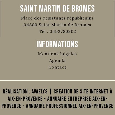
Saint Martin de Bromes
Place des résistants républicains
04800
Saint Martin de Bromes
Tél :
0492780202
Informations
Mentions Légales
Agenda
Contact
Réalisation :
AVAELYS | Creation de site internet à
Aix-en-Provence
-
Annuaire Entreprise Aix-en-
Provence
-
Annuaire Professionnel Aix-en-Provence