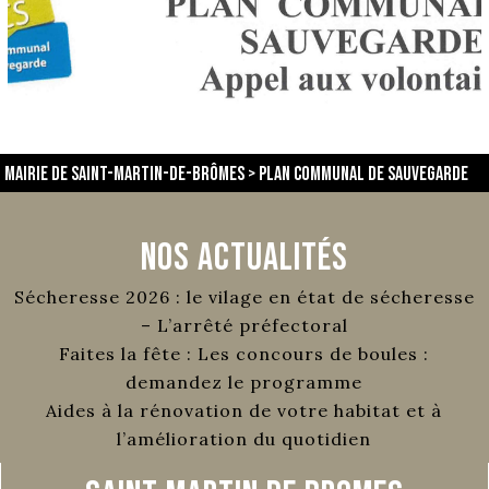
Mairie de Saint-Martin-de-Brômes
>
plan communal de sauvegarde
Nos Actualités
Sécheresse 2026 : le vilage en état de sécheresse
– L’arrêté préfectoral
Faites la fête : Les concours de boules :
demandez le programme
Aides à la rénovation de votre habitat et à
l’amélioration du quotidien