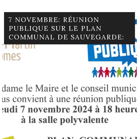
7 NOVEMBRE: RÉUNION
PUBLIQUE SUR LE PLAN
COMMUNAL DE SAUVEGARDE: