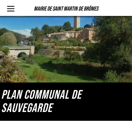
Mairie de Saint Martin de Brômes
PLAN COMMUNAL DE
SAUVEGARDE