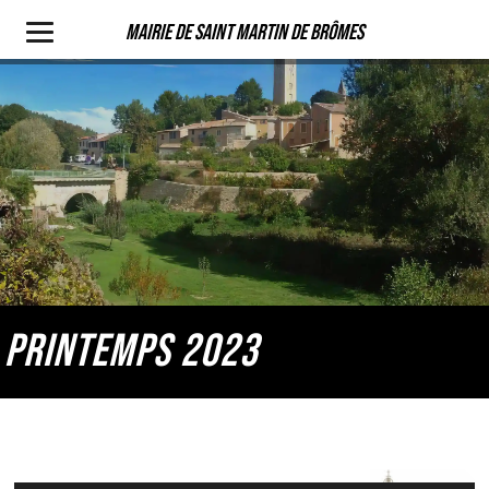
Mairie de Saint Martin de Brômes
PRINTEMPS 2023