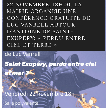
22 NOVEMBRE, 18H00, LA
MAIRIE ORGANISE UNE
CONFÉRENCE GRATUITE DE
LUC VANRELL AUTOUR
D’ANTOINE DE SAINT-
EXUPÉRY: « PERDU ENTRE
CIEL ET TERRE »