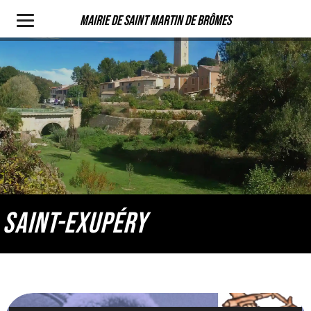
Mairie de Saint Martin de Brômes
SAINT-EXUPÉRY