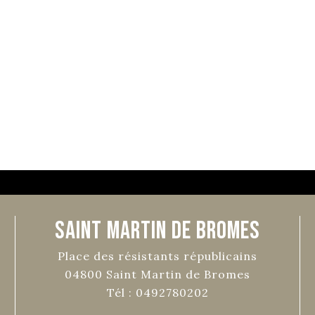
Saint Martin de Bromes
Place des résistants républicains
04800
Saint Martin de Bromes
Tél :
0492780202