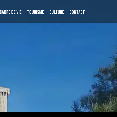
CADRE DE VIE
TOURISME
CULTURE
CONTACT