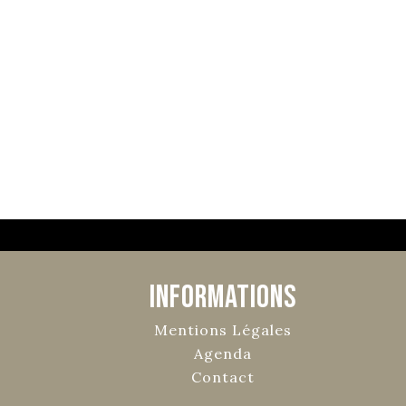
Informations
Mentions Légales
Agenda
Contact