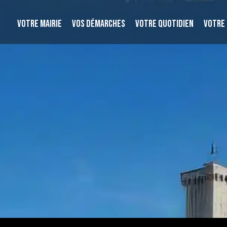
VOTRE MAIRIE
VOS DÉMARCHES
VOTRE QUOTIDIEN
VOTRE 