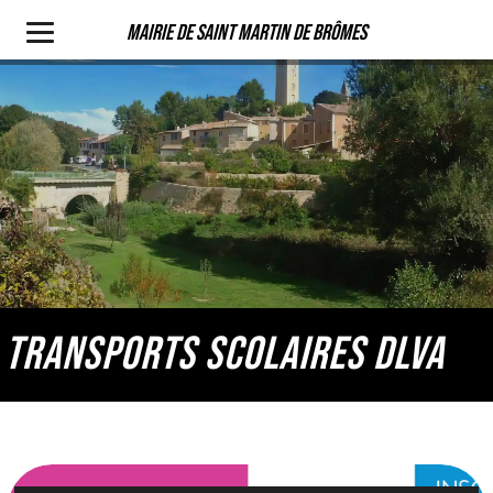
Mairie de Saint Martin de Brômes
TRANSPORTS SCOLAIRES DLVA