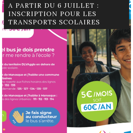
A PARTIR DU 6 JUILLET :
INSCRIPTION POUR LES
TRANSPORTS SCOLAIRES