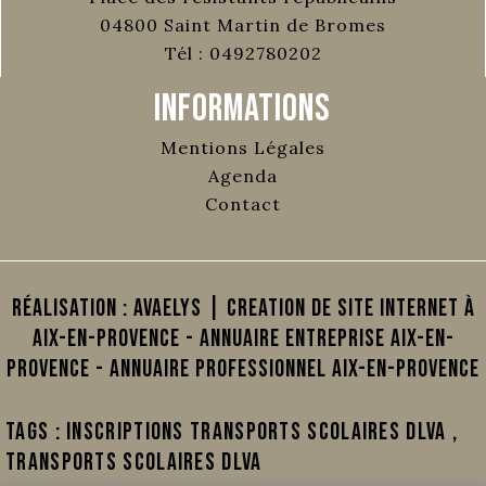
04800
Saint Martin de Bromes
Tél :
0492780202
Informations
Mentions Légales
Agenda
Contact
Réalisation :
AVAELYS | Creation de site internet à
Aix-en-Provence
-
Annuaire Entreprise Aix-en-
Provence
-
Annuaire Professionnel Aix-en-Provence
Tags :
Inscriptions transports scolaires DLVA
,
Transports scolaires DLVA