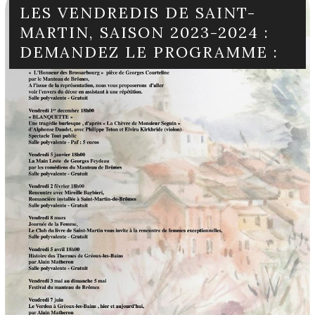
LES VENDREDIS DE SAINT-
MARTIN, SAISON 2023-2024 :
DEMANDEZ LE PROGRAMME :