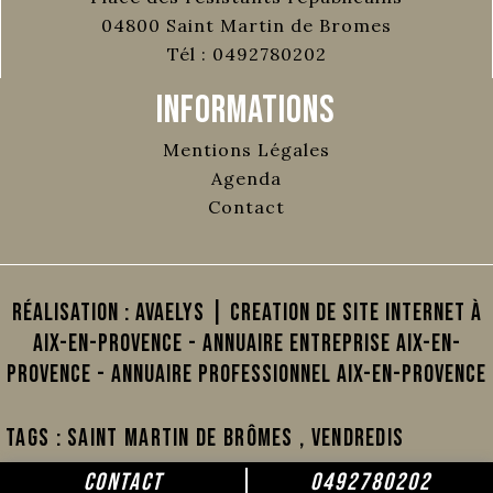
04800
Saint Martin de Bromes
Tél :
0492780202
Informations
Mentions Légales
Agenda
Contact
Réalisation :
AVAELYS | Creation de site internet à
Aix-en-Provence
-
Annuaire Entreprise Aix-en-
Provence
-
Annuaire Professionnel Aix-en-Provence
Tags :
Saint Martin de Brômes
,
vendredis
CONTACT
0492780202