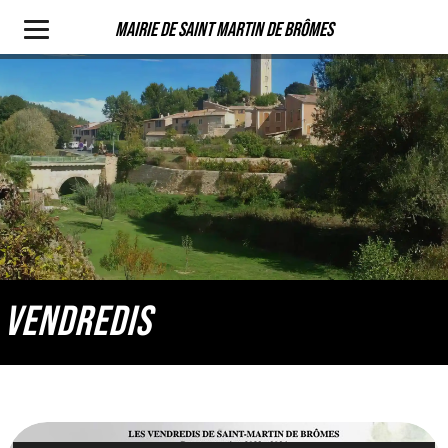
Mairie de Saint Martin de Brômes
VENDREDIS