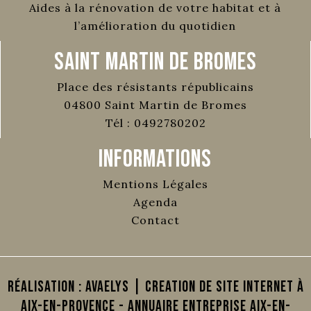
Aides à la rénovation de votre habitat et à
l’amélioration du quotidien
Saint Martin de Bromes
Place des résistants républicains
04800
Saint Martin de Bromes
Tél :
0492780202
Informations
Mentions Légales
Agenda
Contact
Réalisation :
AVAELYS | Creation de site internet à
Aix-en-Provence
-
Annuaire Entreprise Aix-en-