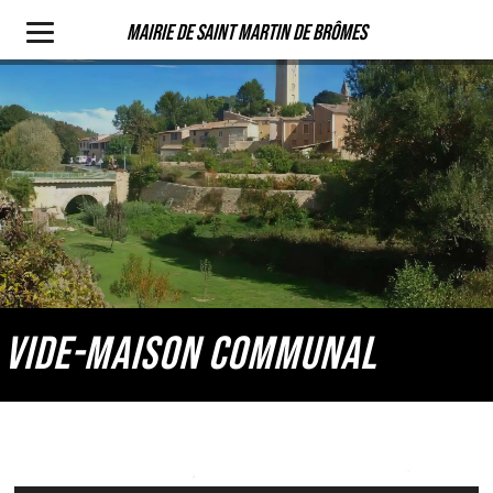
Mairie de Saint Martin de Brômes
VIDE-MAISON COMMUNAL