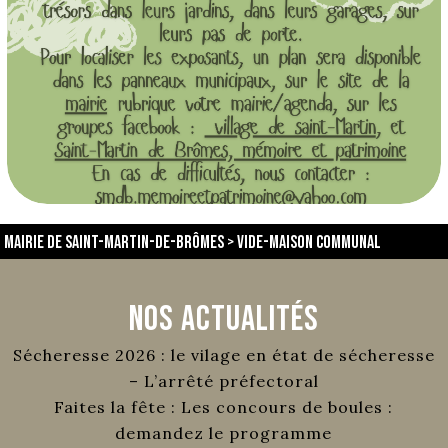
Mairie de Saint-Martin-de-Brômes
>
vide-maison communal
Nos Actualités
Sécheresse 2026 : le vilage en état de sécheresse
– L’arrêté préfectoral
Faites la fête : Les concours de boules :
demandez le programme