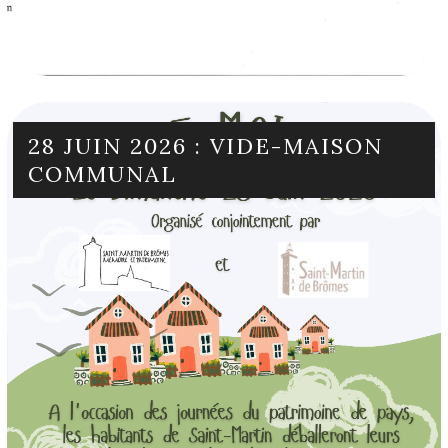
28 JUIN 2026 : VIDE-MAISON
COMMUNAL