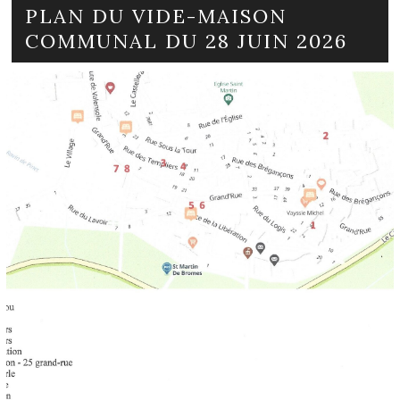
PLAN DU VIDE-MAISON
COMMUNAL DU 28 JUIN 2026