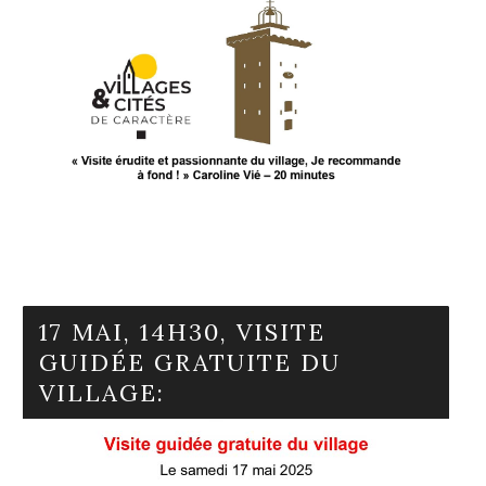
En savoir plus
17 MAI, 14H30, VISITE
GUIDÉE GRATUITE DU
VILLAGE: