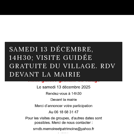
SAMEDI 13 DÉCEMBRE,
14H30; VISITE GUIDÉE
GRATUITE DU VILLAGE. RDV
DEVANT LA MAIRIE