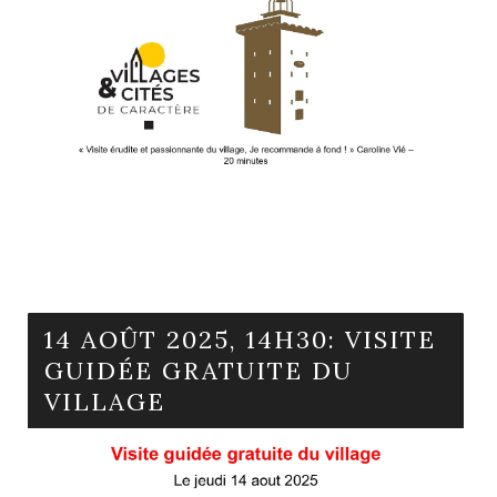
En savoir plus
14 AOÛT 2025, 14H30: VISITE
GUIDÉE GRATUITE DU
VILLAGE