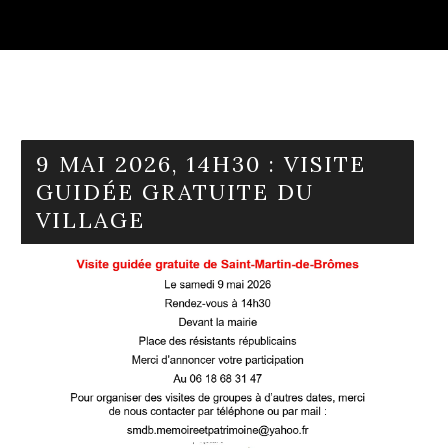
9 MAI 2026, 14H30 : VISITE
GUIDÉE GRATUITE DU
VILLAGE