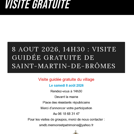
VISITE GRATUITE
8 AOUT 2026, 14H30 : VISITE
GUIDÉE GRATUITE DE
SAINT-MARTIN-DE-BRÔMES