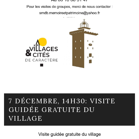
7 DÉCEMBRE, 14H30: VISITE
GUIDÉE GRATUITE DU
VILLAGE