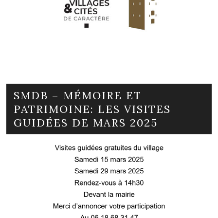
SMDB – MÉMOIRE ET
PATRIMOINE: LES VISITES
GUIDÉES DE MARS 2025