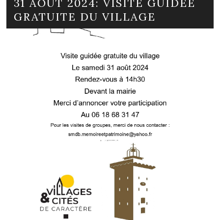
31 AOÛT 2024: VISITE GUIDÉE
GRATUITE DU VILLAGE