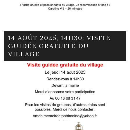
14 AOÛT 2025, 14H30: VISITE
GUIDÉE GRATUITE DU
VILLAGE