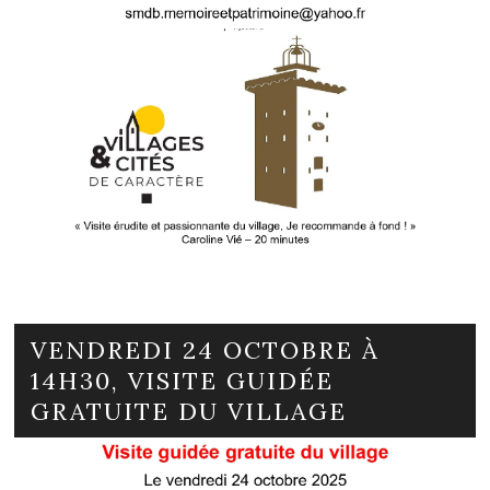
VENDREDI 24 OCTOBRE À
14H30, VISITE GUIDÉE
GRATUITE DU VILLAGE