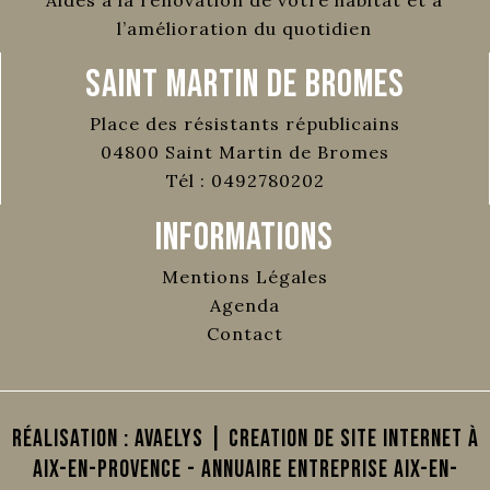
l’amélioration du quotidien
Saint Martin de Bromes
Place des résistants républicains
04800
Saint Martin de Bromes
Tél :
0492780202
Informations
Mentions Légales
Agenda
Contact
Réalisation :
AVAELYS | Creation de site internet à
Aix-en-Provence
-
Annuaire Entreprise Aix-en-