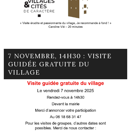
7 NOVEMBRE, 14H30 : VISITE
GUIDÉE GRATUITE DU
VILLAGE