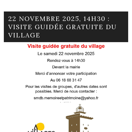
22 NOVEMBRE 2025, 14H30 :
VISITE GUIDÉE GRATUITE DU
VILLAGE