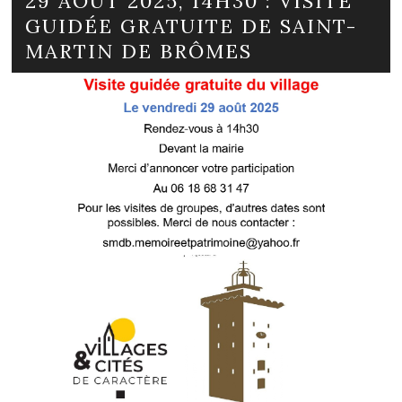
29 AOÛT 2025, 14H30 : VISITE
GUIDÉE GRATUITE DE SAINT-
MARTIN DE BRÔMES