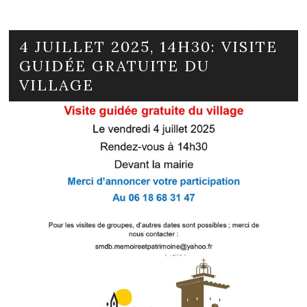
4 JUILLET 2025, 14H30: VISITE
GUIDÉE GRATUITE DU
VILLAGE