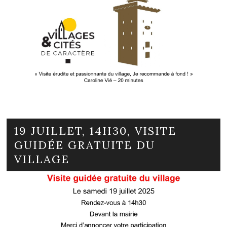
19 JUILLET, 14H30, VISITE
GUIDÉE GRATUITE DU
VILLAGE