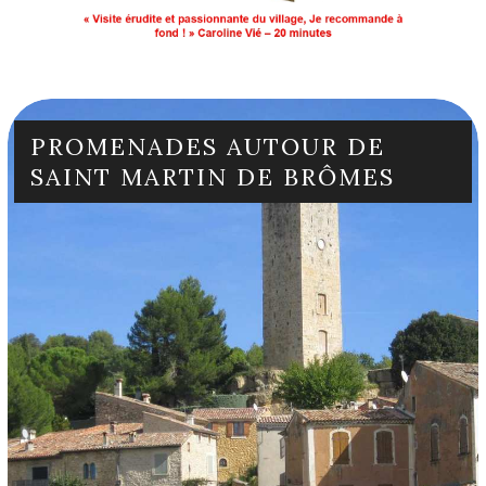
PROMENADES AUTOUR DE
SAINT MARTIN DE BRÔMES