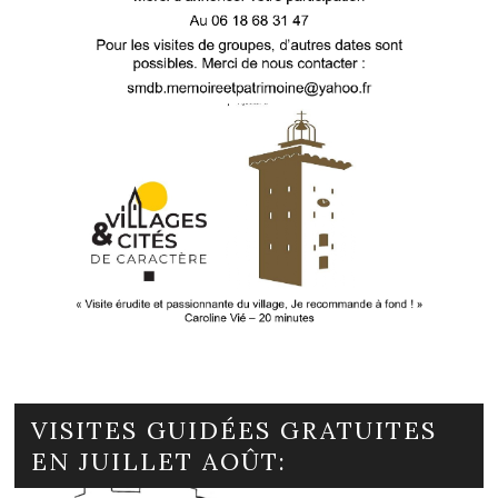
VISITES GUIDÉES GRATUITES
EN JUILLET AOÛT: