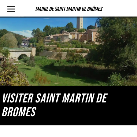
Mairie de Saint Martin de Brômes
VISITER SAINT MARTIN DE
BROMES