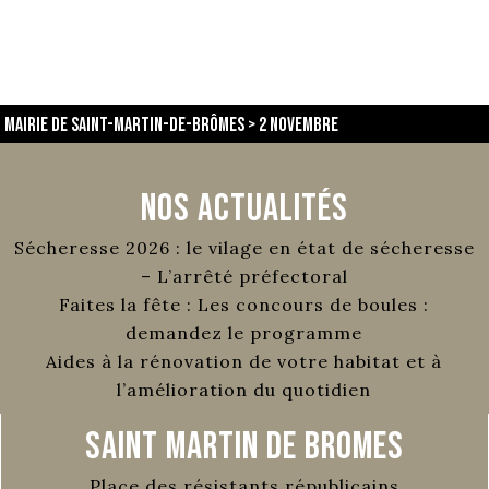
Mairie de Saint-Martin-de-Brômes
>
2 novembre
Nos Actualités
Sécheresse 2026 : le vilage en état de sécheresse
– L’arrêté préfectoral
Faites la fête : Les concours de boules :
demandez le programme
Aides à la rénovation de votre habitat et à
l’amélioration du quotidien
Saint Martin de Bromes
Place des résistants républicains