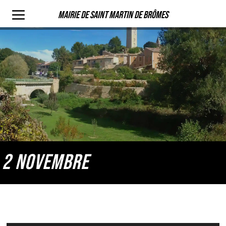
Mairie de Saint Martin de Brômes
2 NOVEMBRE