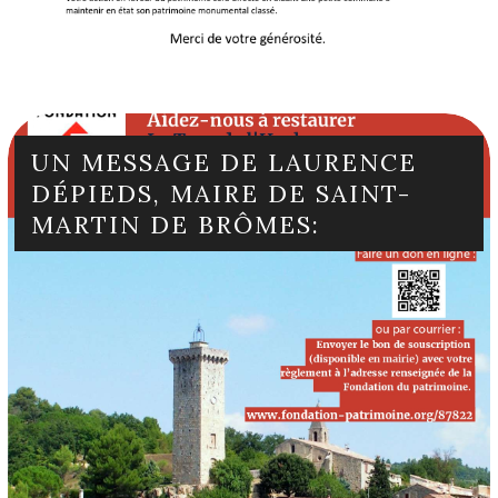
UN MESSAGE DE LAURENCE
DÉPIEDS, MAIRE DE SAINT-
MARTIN DE BRÔMES: