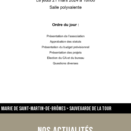
Mairie de Saint-Martin-de-Brômes
>
sauvegarde de la tour