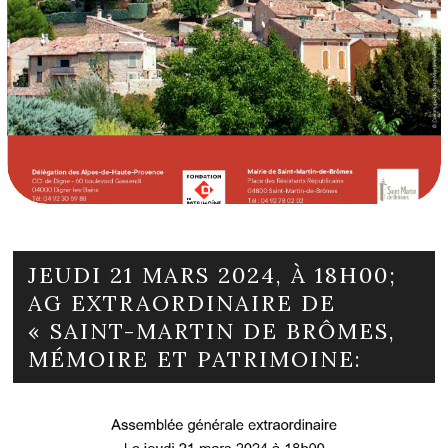
JEUDI 21 MARS 2024, À 18H00;
AG EXTRAORDINAIRE DE
« SAINT-MARTIN DE BRÔMES,
MÉMOIRE ET PATRIMOINE: