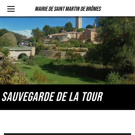
Mairie de Saint Martin de Brômes
SAUVEGARDE DE LA TOUR