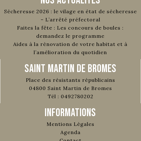
Nos Actualités
Sécheresse 2026 : le vilage en état de sécheresse
– L’arrêté préfectoral
Faites la fête : Les concours de boules :
demandez le programme
Aides à la rénovation de votre habitat et à
l’amélioration du quotidien
Saint Martin de Bromes
Place des résistants républicains
04800
Saint Martin de Bromes
Tél :
0492780202
Informations
Mentions Légales
Agenda
Contact