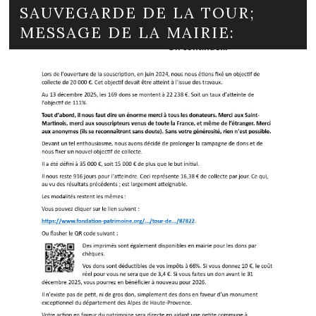
SAUVEGARDE DE LA TOUR;
MESSAGE DE LA MAIRIE: