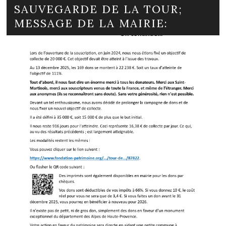
SAUVEGARDE DE LA TOUR;
MESSAGE DE LA MAIRIE: