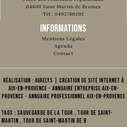
04800
Saint Martin de Bromes
Tél :
0492780202
Informations
Mentions Légales
Agenda
Contact
Réalisation :
AVAELYS | Creation de site internet à
Aix-en-Provence
-
Annuaire Entreprise Aix-en-
Provence
-
Annuaire Professionnel Aix-en-Provence
Tags :
sauvegarde de la tour
,
Tour de Saint-
Martin
,
Tour de Saint-Martin de B