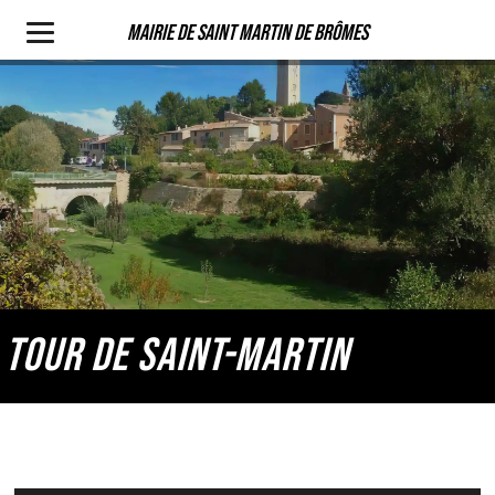
Mairie de Saint Martin de Brômes
TOUR DE SAINT-MARTIN